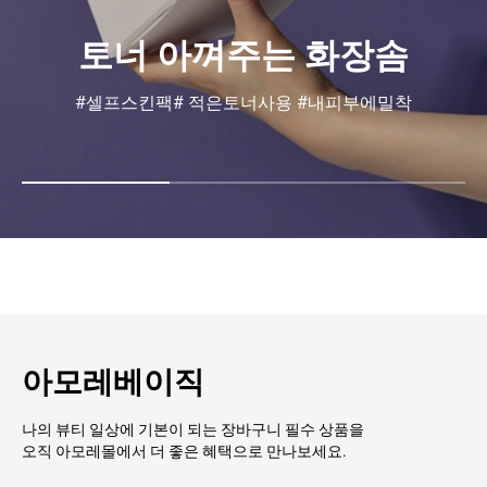
순면 100% 5겹 화장솜
용도에 맞게 분리해서 사용해보세요!
아모레베이직
나의 뷰티 일상에 기본이 되는 장바구니 필수 상품을
오직 아모레몰에서 더 좋은 혜택으로 만나보세요.