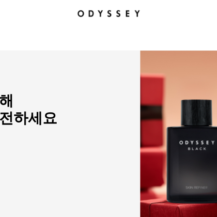
위해
 전하세요