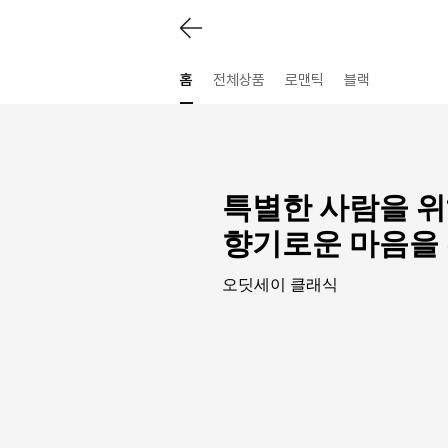
홈
전체상품
로맨틱
블랙
특별한 사람을 
향기로운 마음을
오딧세이 클래식