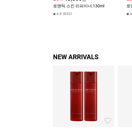
로맨틱 스킨 리파이너 130ml
로
4.9
(
830
)
4
NEW ARRIVALS