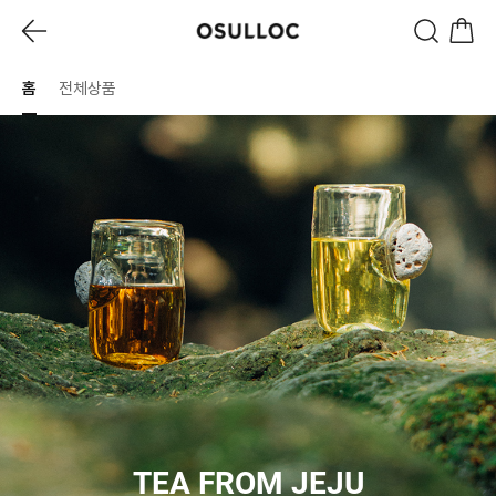
홈
전체상품
TEA FROM JEJU